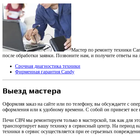
Мастер по ремонту техники Can
после обработки заявки. Позвоните нам, и получите ответы на
Срочная диагностика техники
Фирменная гарантия Candy
Выезд мастера
Оформляя заказ на сайте или по телефону, вы обсуждаете с опе
оформления или к удобному времени. С собой он привезет все
Печи СВЧ мы ремонтируем только в мастерской, так как для это
транспортирует вашу технику в сервисный центр. На период н
техники в сервис осуществляется при ее серьезных повреждени