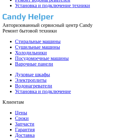
Установка и подключение техники
Авторизованный сервисный центр Candy
Ремонт бытовой техники
Стиральные машины
Сушильные машины
Холодильники
Посудомоечные машины
Варочные панели
Духовые шкафы
Электроплиты
Водонагреватели
Установка и подключение
Клиентам
Цены
Сроки
Запчасти
Гарантия
Доставка