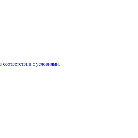
в соответствии с условиями
.