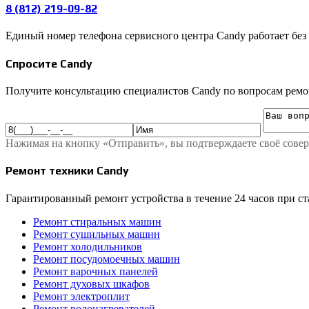
8 (812) 219-09-82
Единый номер телефона сервисного центра Candy работает без
Спросите Candy
Получите консультацию специалистов Candy по вопросам ремо
Нажимая на кнопку «Отправить», вы подтверждаете своё сове
Ремонт техники Candy
Гарантированный ремонт устройства в течение 24 часов при с
Ремонт стиральных машин
Ремонт сушильных машин
Ремонт холодильников
Ремонт посудомоечных машин
Ремонт варочных панелей
Ремонт духовых шкафов
Ремонт электроплит
Ремонт водонагревателей