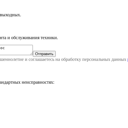
 выходных.
нта и обслуживания техники.
ршеннолетие и соглашаетесь на обработку персональных данных
тандартных неисправностях: