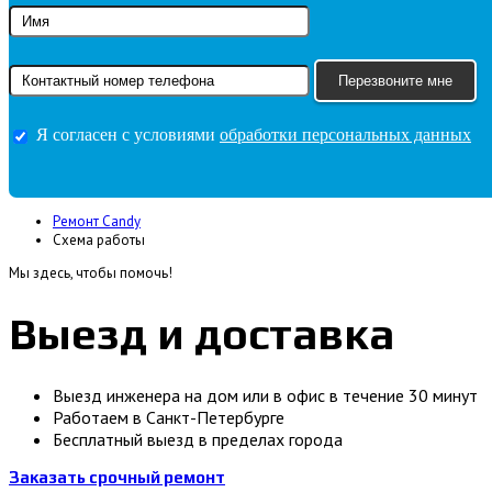
Я согласен с условиями
обработки персональных данных
Ремонт Candy
Схема работы
Мы здесь, чтобы помочь!
Выезд и доставка
Выезд инженера на дом или в офис в течение 30 минут
Работаем в Санкт-Петербурге
Бесплатный выезд в пределах города
Заказать срочный ремонт