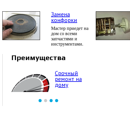
Замена
конфорки
Мастер приедет на
дом со всеми
запчастями и
инструментами.
Преимущества
Срочный
ремонт на
дому