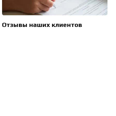
Отзывы наших клиентов