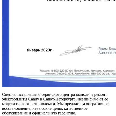
Специалисты нашего сервисного центра выполнят ремонт
электроплиты Candy в Санкт-Петербурге, независимо от ее
модели и сложности поломки. Мы предлагаем оперативное
восстановление, невысокие цены, качественное
обслуживание и официальную гарантию.