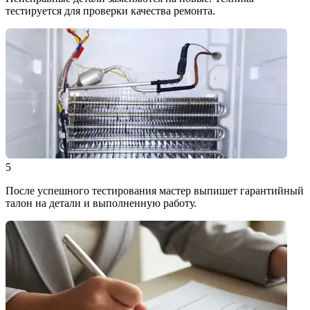
тестируется для проверки качества ремонта.
5
После успешного тестирования мастер выпишет гарантийный
талон на детали и выполненную работу.