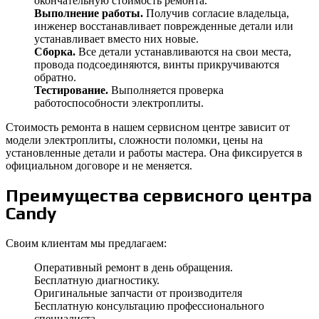
окончательную стоимость ремонта.
Выполнение работы.
Получив согласие владельца,
инженер восстанавливает поврежденные детали или
устанавливает вместо них новые.
Сборка.
Все детали устанавливаются на свои места,
провода подсоединяются, винты прикручиваются
обратно.
Тестирование.
Выполняется проверка
работоспособности электроплиты.
Стоимость ремонта в нашем сервисном центре зависит от
модели электроплиты, сложности поломки, цены на
установленные детали и работы мастера. Она фиксируется в
официальном договоре и не меняется.
Преимущества сервисного центра
Candy
Своим клиентам мы предлагаем:
Оперативный ремонт в день обращения.
Бесплатную диагностику.
Оригинальные запчасти от производителя
Бесплатную консультацию профессионального
специалиста.