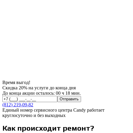
Время выгод!
Скидка 20% на услуги до конца дня
До конца акции осталось:
00 ч 18 мин.
(812)
219-09-82
Единый номер сервисного центра Candy работает
круглосуточно и без выходных
Как происходит ремонт?