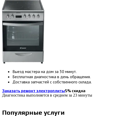
Выезд мастера на дом за 30 минут.
Бесплатная диагностика в день обращения.
Доставка запчастей с собственного склада.
Заказать ремонт электроплиты
5% скидка
Диагностика выполняется в среднем за 23 минуты
Популярные услуги