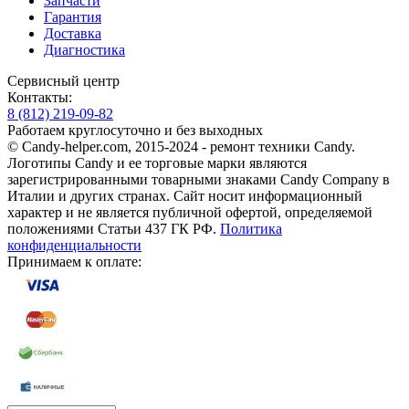
Запчасти
Гарантия
Доставка
Диагностика
Сервисный центр
Контакты:
8
(812)
219-09-82
Работаем круглосуточно и без выходных
© Candy-helper.com, 2015-2024 - ремонт техники Candy.
Логотипы Candy и ее торговые марки являются
зарегистрированными товарными знаками Candy Company в
Италии и других странах. Сайт носит информационный
характер и не является публичной офертой, определяемой
положениями Статьи 437 ГК РФ.
Политика
конфиденциальности
Принимаем к оплате: