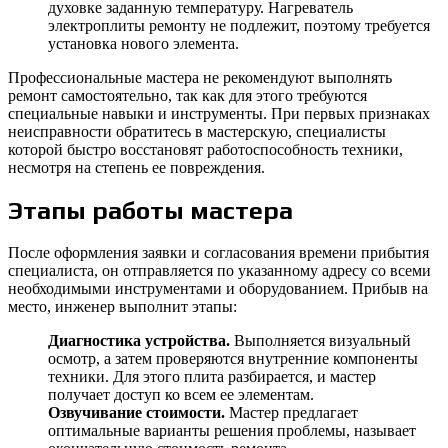
духовке заданную температуру. Нагреватель
электроплиты ремонту не подлежит, поэтому требуется
установка нового элемента.
Профессиональные мастера не рекомендуют выполнять
ремонт самостоятельно, так как для этого требуются
специальные навыки и инструменты. При первых признаках
неисправности обратитесь в мастерскую, специалисты
которой быстро восстановят работоспособность техники,
несмотря на степень ее повреждения.
Этапы работы мастера
После оформления заявки и согласования времени прибытия
специалиста, он отправляется по указанному адресу со всеми
необходимыми инструментами и оборудованием. Прибыв на
место, инженер выполнит этапы:
Диагностика устройства.
Выполняется визуальный
осмотр, а затем проверяются внутренние компоненты
техники. Для этого плита разбирается, и мастер
получает доступ ко всем ее элементам.
Озвучивание стоимости.
Мастер предлагает
оптимальные варианты решения проблемы, называет