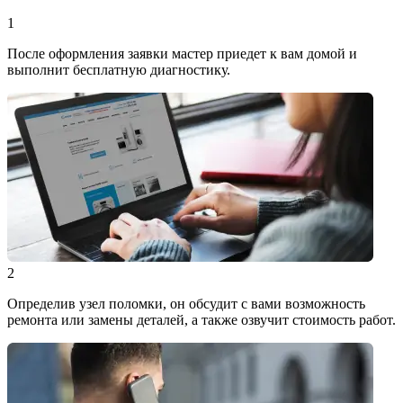
1
После оформления заявки мастер приедет к вам домой и
выполнит бесплатную диагностику.
2
Определив узел поломки, он обсудит с вами возможность
ремонта или замены деталей, а также озвучит стоимость работ.