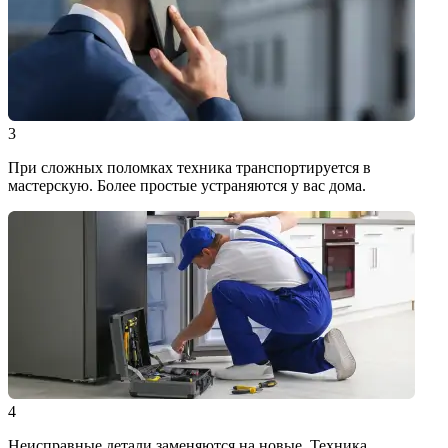
3
При сложных поломках техника транспортируется в
мастерскую. Более простые устраняются у вас дома.
4
Неисправные детали заменяются на новые. Техника