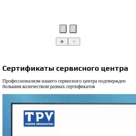
‹
›
Сертификаты сервисного центра
Профессионализм нашего сервисного центра подтвержден
большим количеством разных сертификатов