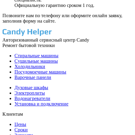
Официальную гарантию сроком 1 год.
Позвоните нам по телефону или оформите онлайн заявку,
заполнив форму на сайте.
Авторизованный сервисный центр Candy
Ремонт бытовой техники
Стиральные машины
Сушильные машины
Холодильники
Посудомоечные машины
Варочные панели
Духовые шкафы
Электроплиты
Водонагреватели
Установка и подключение
Клиентам
Цены
Сроки