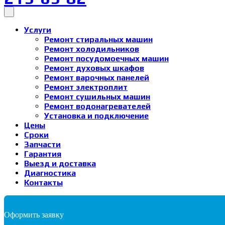
Услуги
Ремонт стиральных машин
Ремонт холодильников
Ремонт посудомоечных машин
Ремонт духовых шкафов
Ремонт варочных панелей
Ремонт электроплит
Ремонт сушильных машин
Ремонт водонагревателей
Установка и подключение
Цены
Сроки
Запчасти
Гарантия
Выезд и доставка
Диагностика
Контакты
Оформить заявку