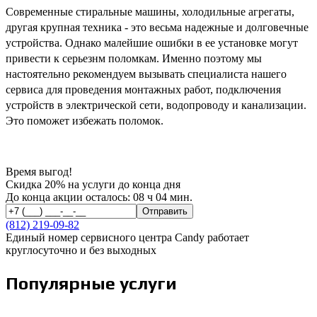
Современные стиральные машины, холодильные агрегаты,
другая крупная техника - это весьма надежные и долговечные
устройства. Однако малейшие ошибки в ее установке могут
привести к серьезнм поломкам. Именно поэтому мы
настоятельно рекомендуем вызывать специалиста нашего
сервиса для проведения монтажных работ, подключения
устройств в электрической сети, водопроводу и канализации.
Это поможет избежать поломок.
Время выгод!
Скидка 20% на услуги до конца дня
До конца акции осталось:
08 ч 04 мин.
(812)
219-09-82
Единый номер сервисного центра Candy работает
круглосуточно и без выходных
Популярные услуги