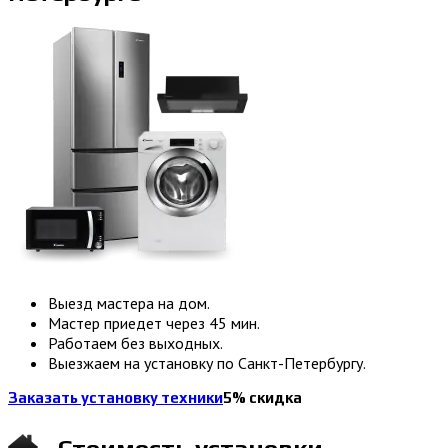
Выезд мастера на дом.
Мастер приедет через 45 мин.
Работаем без выходных.
Выезжаем на установку по Санкт-Петербургу.
Заказать установку техники
5% скидка