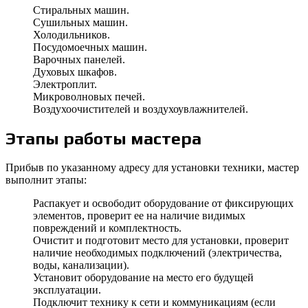
Стиральных машин.
Сушильных машин.
Холодильников.
Посудомоечных машин.
Варочных панелей.
Духовых шкафов.
Электроплит.
Микроволновых печей.
Воздухоочистителей и воздухоувлажнителей.
Этапы работы мастера
Прибыв по указанному адресу для установки техники, мастер
выполнит этапы:
Распакует и освободит оборудование от фиксирующих
элементов, проверит ее на наличие видимых
повреждений и комплектность.
Очистит и подготовит место для установки, проверит
наличие необходимых подключений (электричества,
воды, канализации).
Установит оборудование на место его будущей
эксплуатации.
Подключит технику к сети и коммуникациям (если