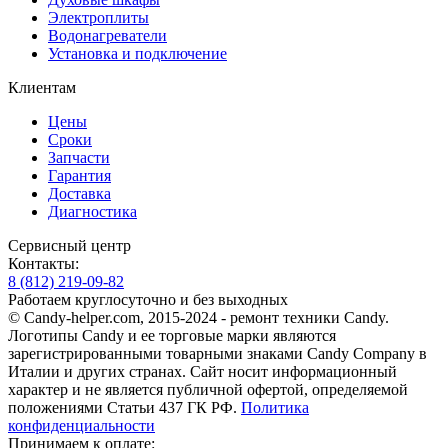
Электроплиты
Водонагреватели
Установка и подключение
Клиентам
Цены
Сроки
Запчасти
Гарантия
Доставка
Диагностика
Сервисный центр
Контакты:
8
(812)
219-09-82
Работаем круглосуточно и без выходных
© Candy-helper.com, 2015-2024 - ремонт техники Candy.
Логотипы Candy и ее торговые марки являются
зарегистрированными товарными знаками Candy Company в
Италии и других странах. Сайт носит информационный
характер и не является публичной офертой, определяемой
положениями Статьи 437 ГК РФ.
Политика
конфиденциальности
Принимаем к оплате: