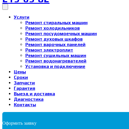
Услуги
Ремонт стиральных машин
Ремонт холодильников
Ремонт посудомоечных машин
Ремонт духовых шкафов
Ремонт варочных панелей
Ремонт электроплит
Ремонт сушильных машин
Ремонт водонагревателей
Установка и подключение
Цены
Сроки
Запчасти
Гарантия
Выезд и доставка
Диагностика
Контакты
Оформить заявку