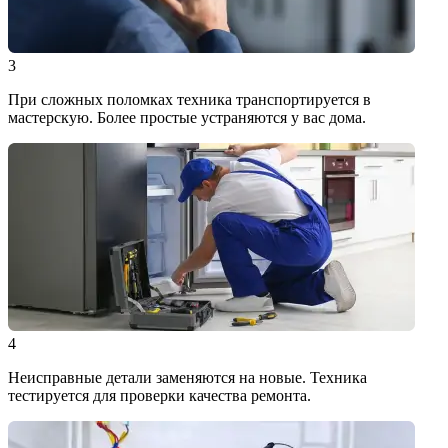
3
При сложных поломках техника транспортируется в
мастерскую. Более простые устраняются у вас дома.
4
Неисправные детали заменяются на новые. Техника
тестируется для проверки качества ремонта.