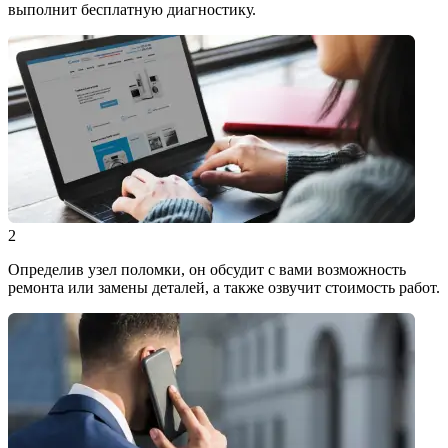
выполнит бесплатную диагностику.
2
Определив узел поломки, он обсудит с вами возможность
ремонта или замены деталей, а также озвучит стоимость работ.