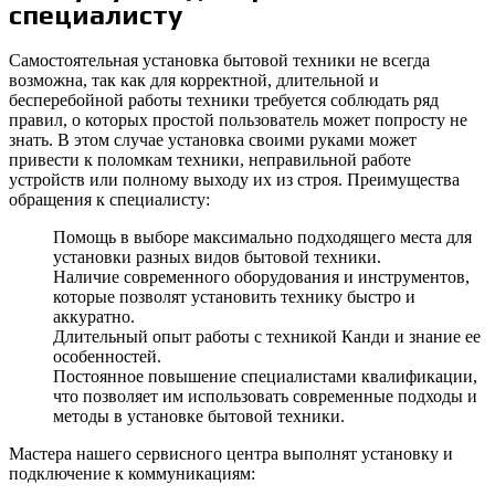
специалисту
Самостоятельная установка бытовой техники не всегда
возможна, так как для корректной, длительной и
бесперебойной работы техники требуется соблюдать ряд
правил, о которых простой пользователь может попросту не
знать. В этом случае установка своими руками может
привести к поломкам техники, неправильной работе
устройств или полному выходу их из строя. Преимущества
обращения к специалисту:
Помощь в выборе максимально подходящего места для
установки разных видов бытовой техники.
Наличие современного оборудования и инструментов,
которые позволят установить технику быстро и
аккуратно.
Длительный опыт работы с техникой Канди и знание ее
особенностей.
Постоянное повышение специалистами квалификации,
что позволяет им использовать современные подходы и
методы в установке бытовой техники.
Мастера нашего сервисного центра выполнят установку и
подключение к коммуникациям: