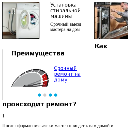
Установка
стиральной
машины
Срочный выезд
мастера на дом
Как
Преимущества
Расширенная
гарантия
на услуги
происходит ремонт?
1
После оформления заявки мастер приедет к вам домой и