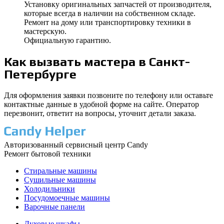
Установку оригинальных запчастей от производителя,
которые всегда в наличии на собственном складе.
Ремонт на дому или транспортировку техники в
мастерскую.
Официальную гарантию.
Как вызвать мастера в Санкт-
Петербурге
Для оформления заявки позвоните по телефону или оставьте
контактные данные в удобной форме на сайте. Оператор
перезвонит, ответит на вопросы, уточнит детали заказа.
Авторизованный сервисный центр Candy
Ремонт бытовой техники
Стиральные машины
Сушильные машины
Холодильники
Посудомоечные машины
Варочные панели
Духовые шкафы