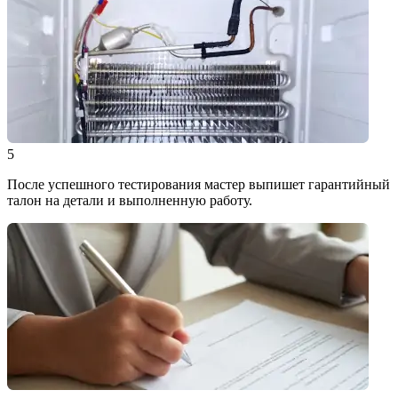
5
После успешного тестирования мастер выпишет гарантийный
талон на детали и выполненную работу.