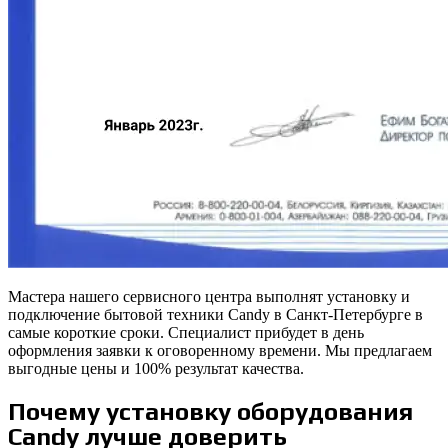
Мастера нашего сервисного центра выполнят установку и
подключение бытовой техники Candy в Санкт-Петербурге в
самые короткие сроки. Специалист прибудет в день
оформления заявки к оговоренному времени. Мы предлагаем
выгодные цены и 100% результат качества.
Почему установку оборудования
Candy лучше доверить