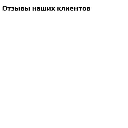
Отзывы наших клиентов