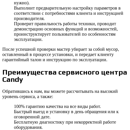
нужно).
Выполнит предварительную настройку параметров в
соответствии с потребностями клиента и инструкцией
производителя.
Проверит правильность работы техники, проводит
демонстрацию основных функций и возможностей,
проинструктирует пользователей по особенностям
эксплуатации.
После успешной проверки мастер убирает за собой мусор,
оставленный в процессе установки, и передает клиенту
гарантийный талон и инструкцию по эксплуатации.
Преимущества сервисного центра
Candy
Обратившись к нам, вы можете рассчитывать на высокий
уровень сервиса, а также:
100% гарантию качества на все виды работ.
Быстрый выезд и установку в день обращения или к
оговоренной дате.
Бесплатную диагностику при некорректной работе
оборудования.