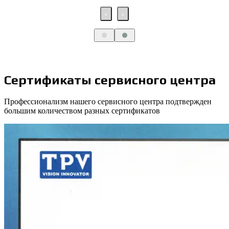
‹
›
Сертификаты сервисного центра
Профессионализм нашего сервисного центра подтвержден
большим количеством разных сертификатов